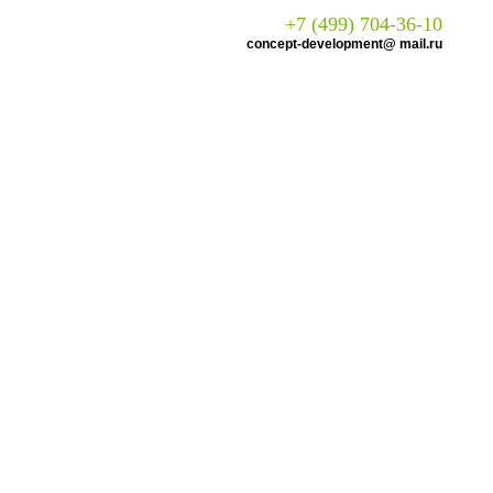
+7 (499) 704-36-10
concept-development@ mail.ru