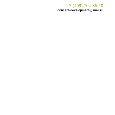
+7 (499) 704-36-10
concept-development@ mail.ru